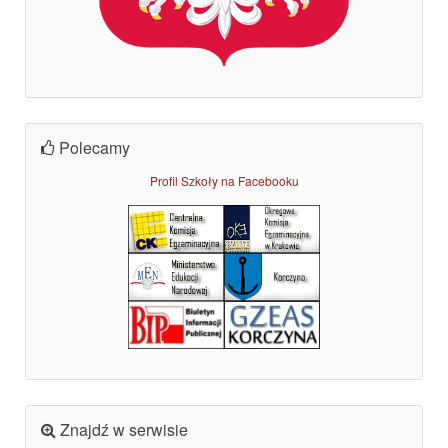
Polecamy
Profil Szkoły na Facebooku
Znajdź w serwisie