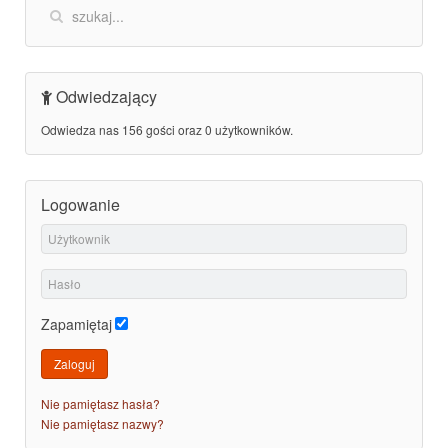
Odwiedzający
Odwiedza nas 156 gości oraz 0 użytkowników.
Logowanie
Zapamiętaj
Zaloguj
Nie pamiętasz hasła?
Nie pamiętasz nazwy?