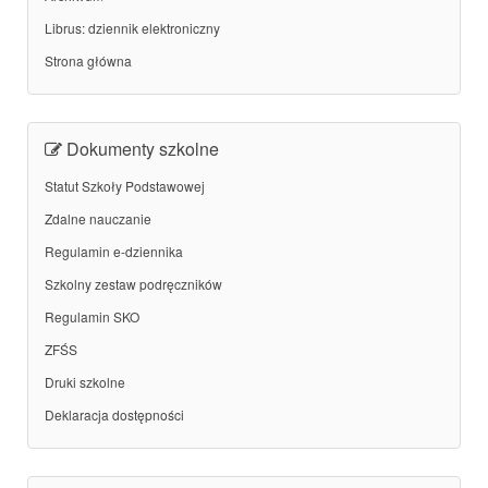
Librus: dziennik elektroniczny
Strona główna
Dokumenty szkolne
Statut Szkoły Podstawowej
Zdalne nauczanie
Regulamin e-dziennika
Szkolny zestaw podręczników
Regulamin SKO
ZFŚS
Druki szkolne
Deklaracja dostępności