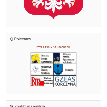
Polecamy
Profil Szkoły na Facebooku
Znajdź w serwisie