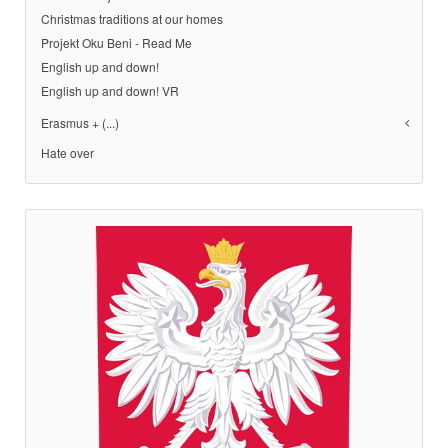
Christmas traditions at our homes
Projekt Oku Beni - Read Me
English up and down!
English up and down! VR
Erasmus + (...)
Hate over