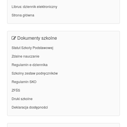
Librus: dziennik elektroniczny
Strona główna
Dokumenty szkolne
Statut Szkoły Podstawowej
Zdalne nauczanie
Regulamin e-dziennika
Szkolny zestaw podręczników
Regulamin SKO
ZFŚS
Druki szkolne
Deklaracja dostępności