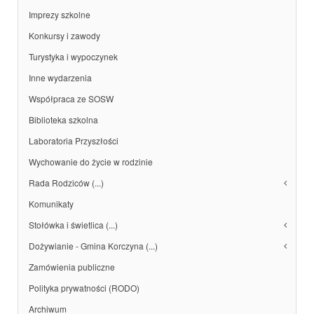
Imprezy szkolne
Konkursy i zawody
Turystyka i wypoczynek
Inne wydarzenia
Współpraca ze SOSW
Biblioteka szkolna
Laboratoria Przyszłości
Wychowanie do życie w rodzinie
Rada Rodziców (...)
Komunikaty
Stołówka i świetlica (...)
Dożywianie - Gmina Korczyna (...)
Zamówienia publiczne
Polityka prywatności (RODO)
Archiwum