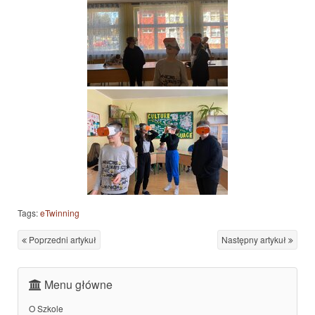
Tags:
eTwinning
Poprzedni artykuł
Następny artykuł
Menu główne
O Szkole