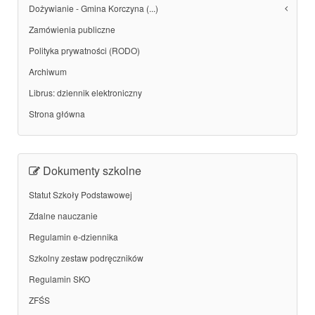
Dożywianie - Gmina Korczyna (...)
Zamówienia publiczne
Polityka prywatności (RODO)
Archiwum
Librus: dziennik elektroniczny
Strona główna
Dokumenty szkolne
Statut Szkoły Podstawowej
Zdalne nauczanie
Regulamin e-dziennika
Szkolny zestaw podręczników
Regulamin SKO
ZFŚS