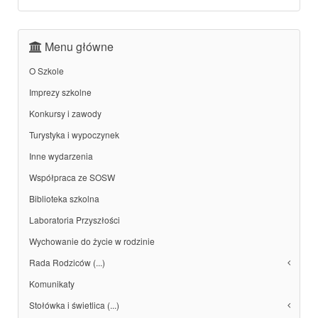
Menu główne
O Szkole
Imprezy szkolne
Konkursy i zawody
Turystyka i wypoczynek
Inne wydarzenia
Współpraca ze SOSW
Biblioteka szkolna
Laboratoria Przyszłości
Wychowanie do życie w rodzinie
Rada Rodziców (...)
Komunikaty
Stołówka i świetlica (...)