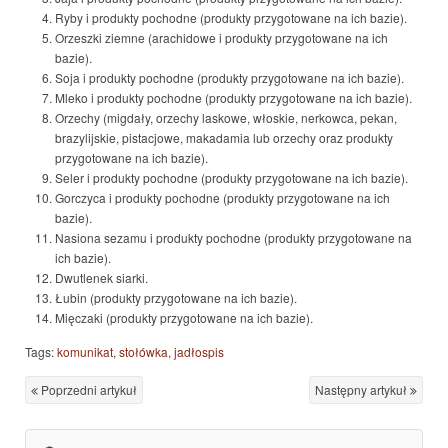
Ryby i produkty pochodne (produkty przygotowane na ich bazie).
Orzeszki ziemne (arachidowe i produkty przygotowane na ich
bazie).
Soja i produkty pochodne (produkty przygotowane na ich bazie).
Mleko i produkty pochodne (produkty przygotowane na ich bazie).
Orzechy (migdały, orzechy laskowe, włoskie, nerkowca, pekan,
brazylijskie, pistacjowe, makadamia lub orzechy oraz produkty
przygotowane na ich bazie).
Seler i produkty pochodne (produkty przygotowane na ich bazie).
Gorczyca i produkty pochodne (produkty przygotowane na ich
bazie).
Nasiona sezamu i produkty pochodne (produkty przygotowane na
ich bazie).
Dwutlenek siarki.
Łubin (produkty przygotowane na ich bazie).
Mięczaki (produkty przygotowane na ich bazie).
Tags:
komunikat
,
stołówka
,
jadłospis
Poprzedni artykuł
Następny artykuł