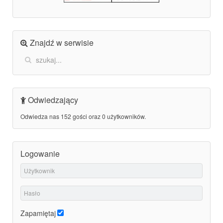
Znajdź w serwisie
Odwiedzający
Odwiedza nas 152 gości oraz 0 użytkowników.
Logowanie
Zapamiętaj