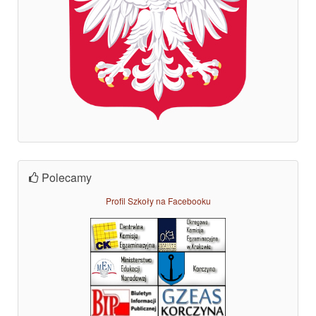
Polecamy
Profil Szkoły na Facebooku