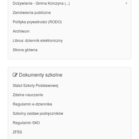
Dożywianie - Gmina Korczyna (...)
Zamówienia publiczne
Polityka prywatności (RODO)
Archiwum
Librus: dziennik elektroniczny
Strona główna
Dokumenty szkolne
Statut Szkoły Podstawowej
Zdalne nauczanie
Regulamin e-dziennika
Szkolny zestaw podręczników
Regulamin SKO
ZFŚS