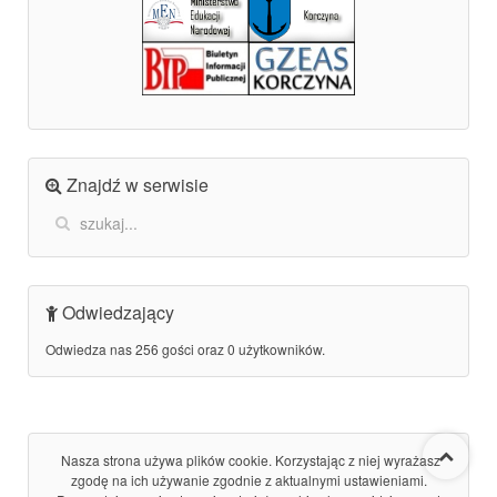
Znajdź w serwisie
Odwiedzający
Odwiedza nas 256 gości oraz 0 użytkowników.
Nasza strona używa plików cookie. Korzystając z niej wyrażasz
zgodę na ich używanie zgodnie z aktualnymi ustawieniami.