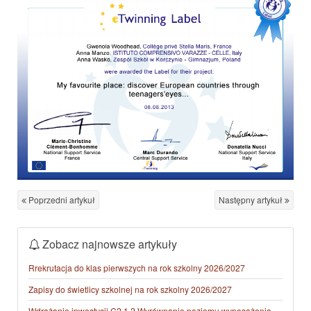
Poprzedni artykuł
Następny artykuł
Zobacz najnowsze artykuły
Rrekrutacja do klas pierwszych na rok szkolny 2026/2027
Zapisy do świetlicy szkolnej na rok szkolny 2026/2027
Wdrażanie inwestycji C2.1.2 Wyrównanie poziomu wyposażenia