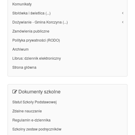
Komunikaty
Stołówka i świetlica (...)
Dożywianie - Gmina Korczyna (...)
Zamówienia publiczne
Polityka prywatności (RODO)
Archiwum
Librus: dziennik elektroniczny
Strona główna
Dokumenty szkolne
Statut Szkoły Podstawowej
Zdalne nauczanie
Regulamin e-dziennika
Szkolny zestaw podręczników