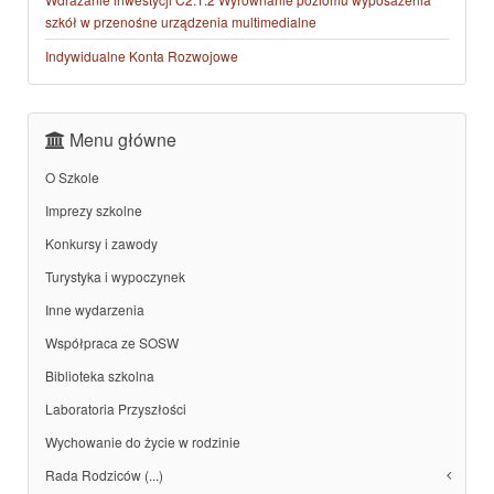
szkół w przenośne urządzenia multimedialne
Indywidualne Konta Rozwojowe
Menu główne
O Szkole
Imprezy szkolne
Konkursy i zawody
Turystyka i wypoczynek
Inne wydarzenia
Współpraca ze SOSW
Biblioteka szkolna
Laboratoria Przyszłości
Wychowanie do życie w rodzinie
Rada Rodziców (...)