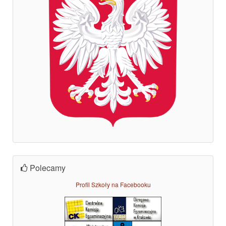
Polecamy
Profil Szkoły na Facebooku