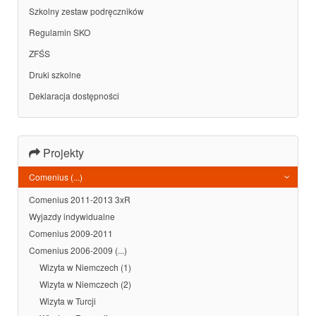
Szkolny zestaw podręczników
Regulamin SKO
ZFŚS
Druki szkolne
Deklaracja dostępności
Projekty
Comenius (...)
Comenius 2011-2013 3xR
Wyjazdy indywidualne
Comenius 2009-2011
Comenius 2006-2009 (...)
Wizyta w Niemczech (1)
Wizyta w Niemczech (2)
Wizyta w Turcji