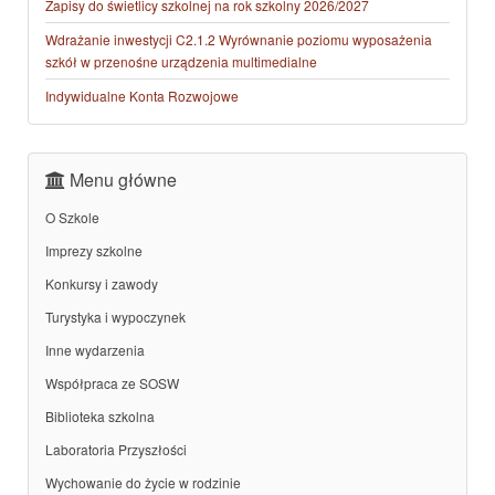
Zapisy do świetlicy szkolnej na rok szkolny 2026/2027
Wdrażanie inwestycji C2.1.2 Wyrównanie poziomu wyposażenia
szkół w przenośne urządzenia multimedialne
Indywidualne Konta Rozwojowe
Menu główne
O Szkole
Imprezy szkolne
Konkursy i zawody
Turystyka i wypoczynek
Inne wydarzenia
Współpraca ze SOSW
Biblioteka szkolna
Laboratoria Przyszłości
Wychowanie do życie w rodzinie