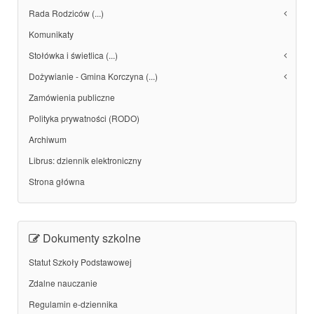
Rada Rodziców (...)
Komunikaty
Stołówka i świetlica (...)
Dożywianie - Gmina Korczyna (...)
Zamówienia publiczne
Polityka prywatności (RODO)
Archiwum
Librus: dziennik elektroniczny
Strona główna
Dokumenty szkolne
Statut Szkoły Podstawowej
Zdalne nauczanie
Regulamin e-dziennika