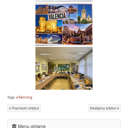
Tags:
eTwinning
Poprzedni artykuł
Następny artykuł
Menu główne