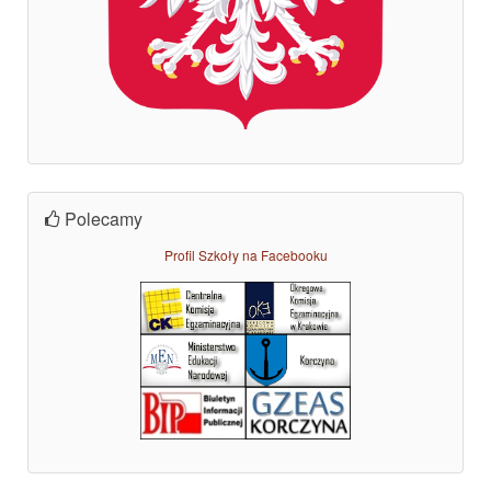
Polecamy
Profil Szkoły na Facebooku