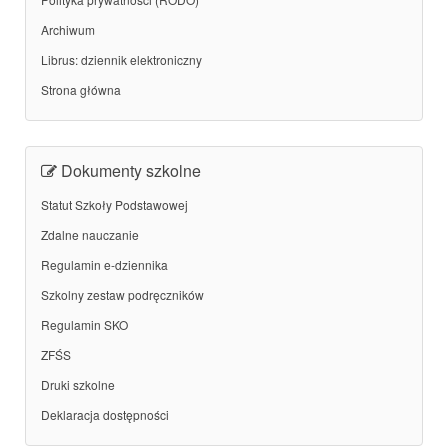
Archiwum
Librus: dziennik elektroniczny
Strona główna
Dokumenty szkolne
Statut Szkoły Podstawowej
Zdalne nauczanie
Regulamin e-dziennika
Szkolny zestaw podręczników
Regulamin SKO
ZFŚS
Druki szkolne
Deklaracja dostępności