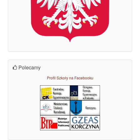
Polecamy
Profil Szkoły na Facebooku