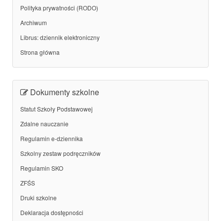
Polityka prywatności (RODO)
Archiwum
Librus: dziennik elektroniczny
Strona główna
Dokumenty szkolne
Statut Szkoły Podstawowej
Zdalne nauczanie
Regulamin e-dziennika
Szkolny zestaw podręczników
Regulamin SKO
ZFŚS
Druki szkolne
Deklaracja dostępności