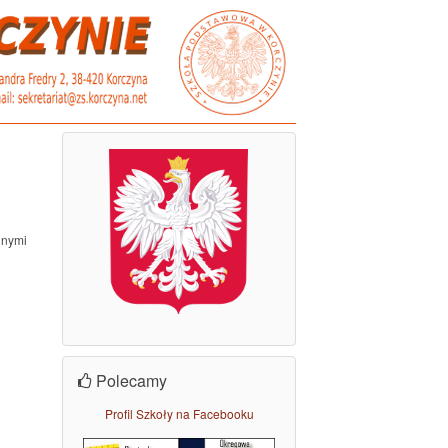
lnymi
Polecamy
Profil Szkoły na Facebooku