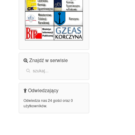
Znajdź w serwisie
Odwiedzający
Odwiedza nas 24 gości oraz 0
użytkowników.