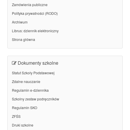
Zamówienia publiczne
Polityka prywatności (RODO)
Archiwum
Librus: dziennik elektroniczny
Strona główna
Dokumenty szkolne
Statut Szkoły Podstawowej
Zdalne nauczanie
Regulamin e-dziennika
Szkolny zestaw podręczników
Regulamin SKO
ZFŚS
Druki szkolne