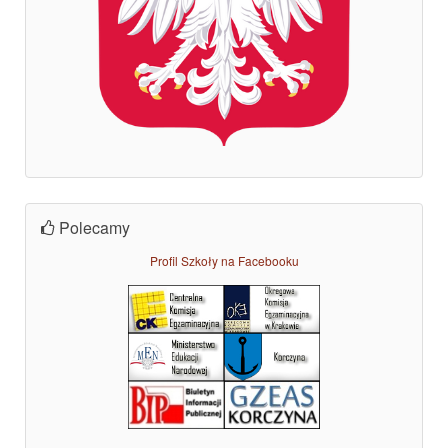
Polecamy
Profil Szkoły na Facebooku