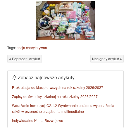
Tags:
akcja charytatywna
Poprzedni artykuł
Następny artykuł
Zobacz najnowsze artykuły
Rrekrutacja do klas pierwszych na rok szkolny 2026/2027
Zapisy do świetlicy szkolnej na rok szkolny 2026/2027
Wdrażanie inwestycji C2.1.2 Wyrównanie poziomu wyposażenia
szkół w przenośne urządzenia multimedialne
Indywidualne Konta Rozwojowe