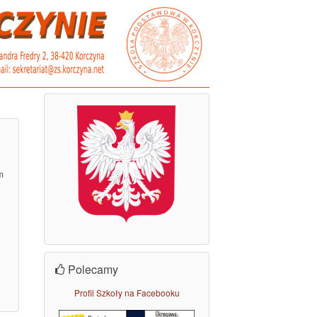
m
Polecamy
Profil Szkoły na Facebooku