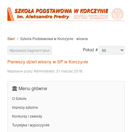
Start
Szkoła Podstawowa w Korczynie - wiosna
Pokaż #
Pierwszy dzień wiosny w SP w Korczynie
Napisane przez Administrator,
21 marzec 2018
.
Menu główne
O Szkole
Imprezy szkolne
Konkursy i zawody
Turystyka i wypoczynek