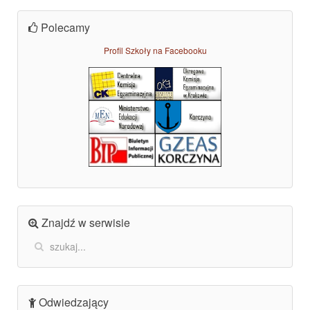
Polecamy
Profil Szkoły na Facebooku
Znajdź w serwisie
Odwiedzający