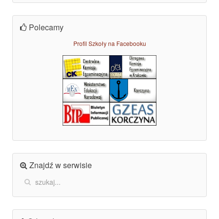
Polecamy
Profil Szkoły na Facebooku
Znajdź w serwisie