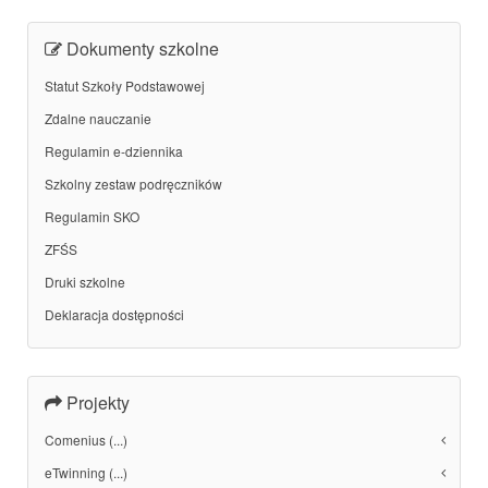
Dokumenty szkolne
Statut Szkoły Podstawowej
Zdalne nauczanie
Regulamin e-dziennika
Szkolny zestaw podręczników
Regulamin SKO
ZFŚS
Druki szkolne
Deklaracja dostępności
Projekty
Comenius (...)
eTwinning (...)